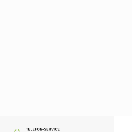
TELEFON-SERVICE