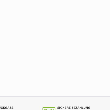
RÜCKGABE
SICHERE BEZAHLUNG