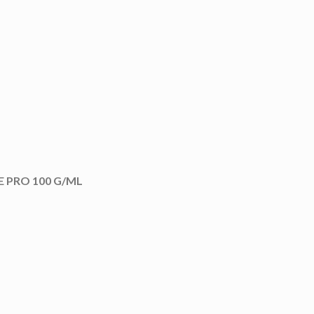
 PRO 100 G/ML