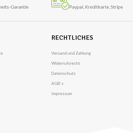
heits-Garantie
Paypal, Kreditkarte, Stripe
RECHTLICHES
ce
Versand und Zahlung
Widerrufsrecht
Datenschutz
AGB`s
Impressum