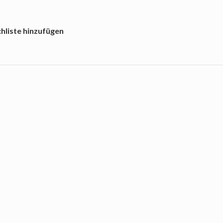
hliste hinzufügen