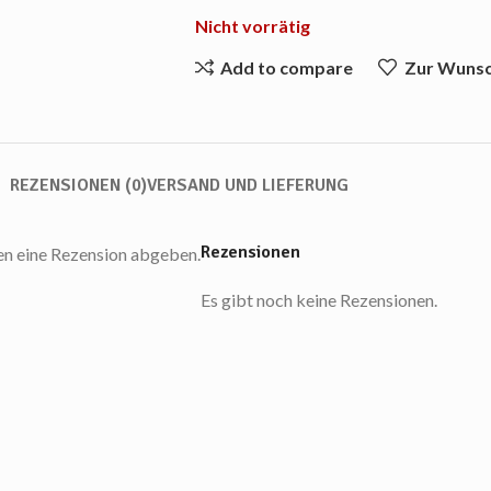
Nicht vorrätig
Add to compare
Zur Wunsc
REZENSIONEN (0)
VERSAND UND LIEFERUNG
Rezensionen
en eine Rezension abgeben.
Es gibt noch keine Rezensionen.