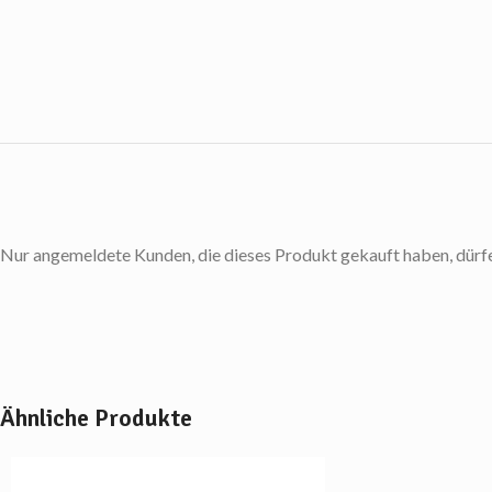
Nur angemeldete Kunden, die dieses Produkt gekauft haben, dürf
Ähnliche Produkte