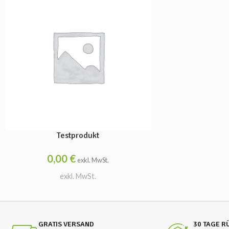
Testprodukt
0,00
€
exkl. MwSt.
exkl. MwSt.
GRATIS VERSAND
30 TAGE 