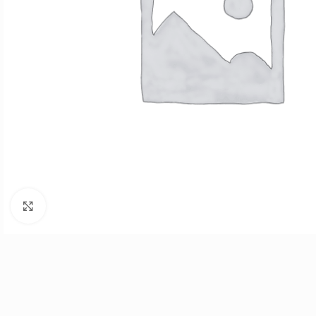
Vergrößern