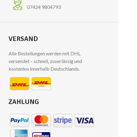
07424 9804793
VERSAND
Alle Bestellungen werden mit DHL
versendet – schnell, zuverlässig und
kostenlos innerhalb Deutschlands.
ZAHLUNG