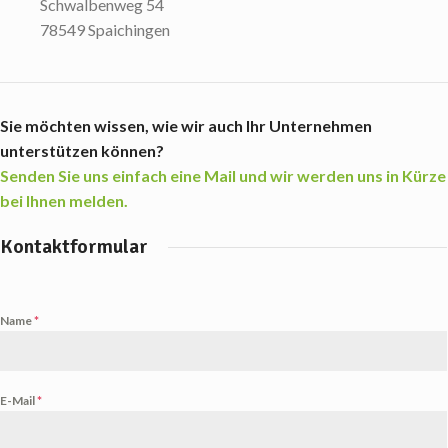
Schwalbenweg 54
78549 Spaichingen
Sie möchten wissen, wie wir auch Ihr Unternehmen
unterstützen können?
Senden Sie uns einfach eine Mail und wir werden uns in Kürze
bei Ihnen melden.
Kontaktformular
Name
*
E-Mail
*