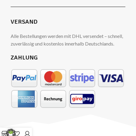
VERSAND
Alle Bestellungen werden mit DHL versendet – schnell,
zuverlässig und kostenlos innerhalb Deutschlands.
ZAHLUNG
0