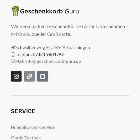
Wir verschicken Geschenkkörbe für Ihr Unternehmen -
Mit individueller Grußkarte.
Schwalbenweg 54, 78549 Spaichingen
Telefon: 07424 9804793
Mail: info@geschenkkorb-guru.de
SERVICE
Firmenkunden-Service
Gratis Testbox