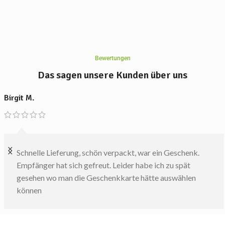
Bewertungen
Das sagen unsere Kunden über uns
Birgit M.
Schnelle Lieferung, schön verpackt, war ein Geschenk.
Empfänger hat sich gefreut. Leider habe ich zu spät
gesehen wo man die Geschenkkarte hätte auswählen
können