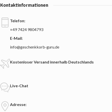
Kontaktinformationen
Telefon:
+49 7424 9804793
E-Mail:
info@geschenkkorb-guru.de
Kostenloser Versand innerhalb Deutschlands
Live-Chat
Adresse: