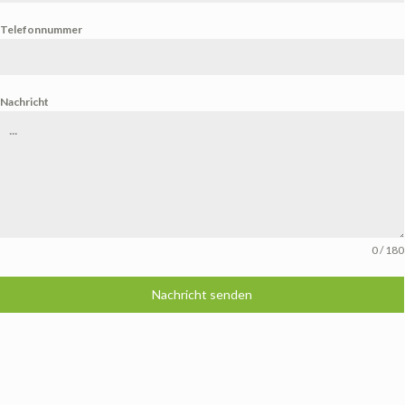
Telefonnummer
Nachricht
0 / 180
Nachricht senden