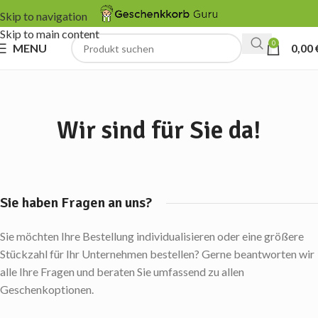
Skip to navigation
Skip to main content
0
MENU
0,00
Wir sind für Sie da!
Sie haben Fragen an uns?
Sie möchten Ihre Bestellung individualisieren oder eine größere
Stückzahl für Ihr Unternehmen bestellen? Gerne beantworten wir
alle Ihre Fragen und beraten Sie umfassend zu allen
Geschenkoptionen.