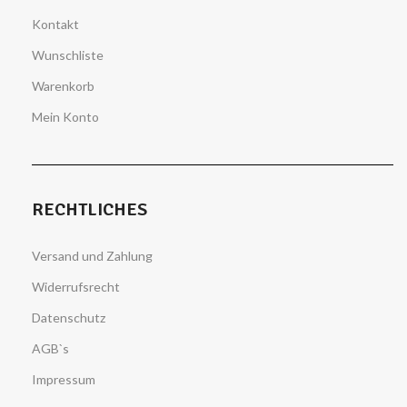
Kontakt
Wunschliste
Warenkorb
Mein Konto
RECHTLICHES
Versand und Zahlung
Widerrufsrecht
Datenschutz
AGB`s
Impressum