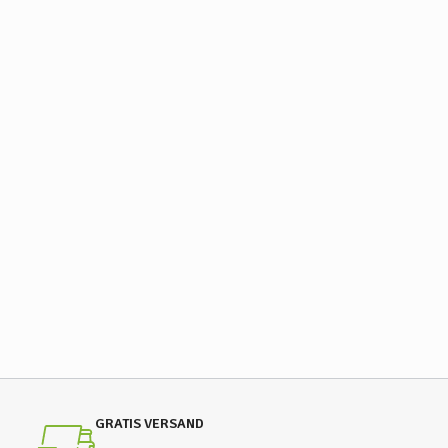
GRATIS VERSAND