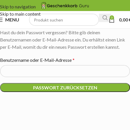
Skip to navigation
Skip to main content
0
MENU
0,00
Hast du dein Passwort vergessen? Bitte gib deinen
Benutzernamen oder E-Mail-Adresse ein. Du erhältst einen Link
per E-Mail, womit du dir ein neues Passwort erstellen kannst.
Benutzername oder E-Mail-Adresse
*
PASSWORT ZURÜCKSETZEN