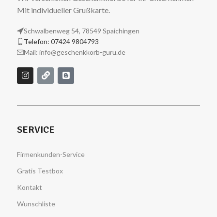
Mit individueller Grußkarte.
Schwalbenweg 54, 78549 Spaichingen
Telefon: 07424 9804793
Mail: info@geschenkkorb-guru.de
SERVICE
Firmenkunden-Service
Gratis Testbox
Kontakt
Wunschliste