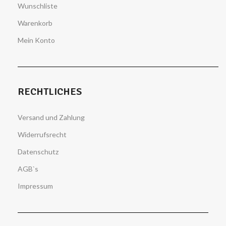
Wunschliste
Warenkorb
Mein Konto
RECHTLICHES
Versand und Zahlung
Widerrufsrecht
Datenschutz
AGB`s
Impressum