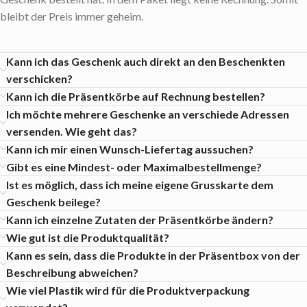
bleibt der Preis immer geheim.
Kann ich das Geschenk auch direkt an den Beschenkten
verschicken?
Kann ich die Präsentkörbe auf Rechnung bestellen?
Ich möchte mehrere Geschenke an verschiede Adressen
versenden. Wie geht das?
Kann ich mir einen Wunsch-Liefertag aussuchen?
Gibt es eine Mindest- oder Maximalbestellmenge?
Ist es möglich, dass ich meine eigene Grusskarte dem
Geschenk beilege?
Kann ich einzelne Zutaten der Präsentkörbe ändern?
Wie gut ist die Produktqualität?
Kann es sein, dass die Produkte in der Präsentbox von der
Beschreibung abweichen?
Wie viel Plastik wird für die Produktverpackung