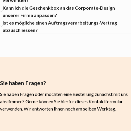
verwendet?
Kann ich die Geschenkbox an das Corporate-Design
unserer Firma anpassen?
Ist es mögliche einen Auftragsverarbeitungs-Vertrag
abzuschliessen?
Sie haben Fragen?
Sie haben Fragen oder möchten eine Bestellung zunächst mit uns
abstimmen? Gerne können Sie hierfür dieses Kontaktformular
verwenden. Wir antworten Ihnen noch am selben Werktag.