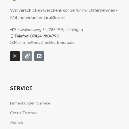
Wir verschicken Geschenkkörbe für Ihr Unternehmen -
Mit individueller Grußkarte.
Schwalbenweg 54, 78549 Spaichingen
Telefon: 07424 9804793
Mail: info@geschenkkorb-guru.de
SERVICE
Firmenkunden-Service
Gratis Testbox
Kontakt