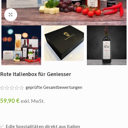
Vergrößern
Rote Italienbox für Geniesser
geprüfte Gesamtbewertungen
59,90
€
exkl. MwSt.
✅
Edle Spezialitäten direkt aus Italien