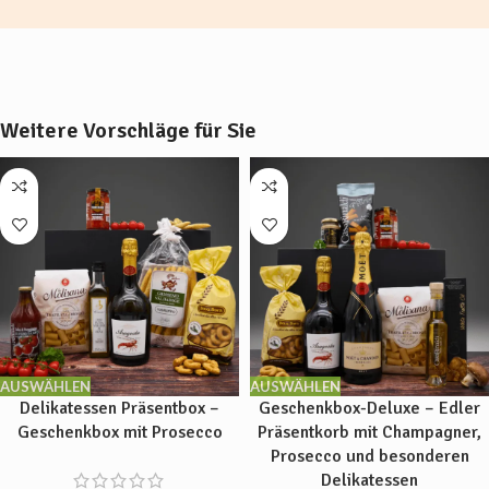
Weitere Vorschläge für Sie
AUSWÄHLEN
AUSWÄHLEN
Delikatessen Präsentbox –
Geschenkbox-Deluxe – Edler
Geschenkbox mit Prosecco
Präsentkorb mit Champagner,
Prosecco und besonderen
Delikatessen