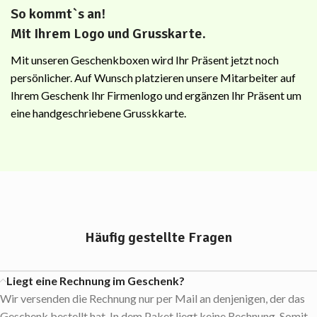
So kommt`s an!
Mit Ihrem Logo und Grusskarte.
Mit unseren Geschenkboxen wird Ihr Präsent jetzt noch
persönlicher. Auf Wunsch platzieren unsere Mitarbeiter auf
Ihrem Geschenk Ihr Firmenlogo und ergänzen Ihr Präsent um
eine handgeschriebene Grusskkarte.
Häufig gestellte Fragen
Liegt eine Rechnung im Geschenk?
Wir versenden die Rechnung nur per Mail an denjenigen, der das
Geschenk bestellt hat. In dem Paket liegt keine Rechnung. Somit