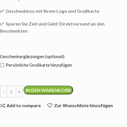
✅ Geschenkbox m
it Ihrem Logo und Grußkarte
✅ Sparen Sie Zeit und Geld: Direktversand an den
Beschenkten
Geschenkergänzungen (optional):
Persönliche Grußkarte hinzufügen
IN DEN WARENKORB
Add to compare
Zur Wunschliste hinzufügen